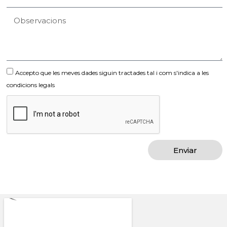
Accepto que les meves dades siguin tractades tal i com s'indica a les
condicions legals
Enviar