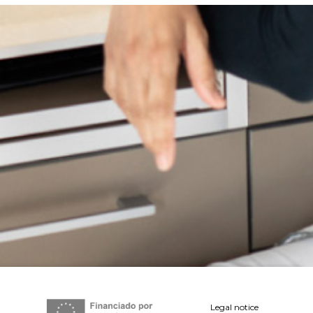
Legal notice