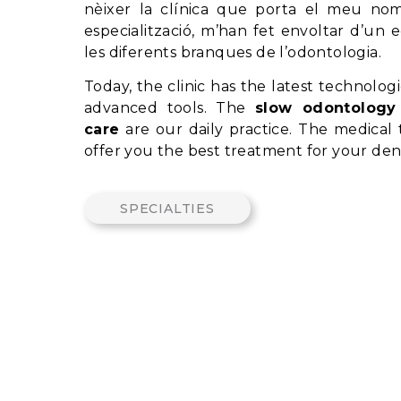
nèixer la clínica que porta el meu nom.
especialització, m’han fet envoltar d’un 
les diferents branques de l’odontologia.
Today, the clinic has the latest technolog
advanced tools. The
slow odontology
care
are our daily practice. The medical 
offer you the best treatment for your den
SPECIALTIES