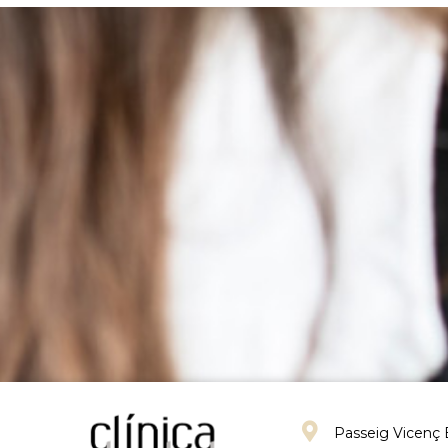
Passeig Vicenç 