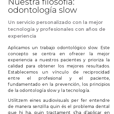
Nuestra filosofía:
odontología slow
Un servicio personalizado con la mejor
tecnología y profesionales con años de
experiencia
Aplicamos un trabajo odontológico slow. Este
concepto se centra en ofrecer la mejor
experiencia a nuestros pacientes y prioriza la
calidad para obtener los mejores resultados.
Establecemos un vínculo de reciprocidad
entre el profesional y el paciente,
fundamentado en la prevención, los principios
de la odontología slow y la tecnología.
Utilitzem eines audiovisuals per fer entendre
de manera senzilla quin és el problema dental
que hi ha, quin tractament s’ha d’aplicar en