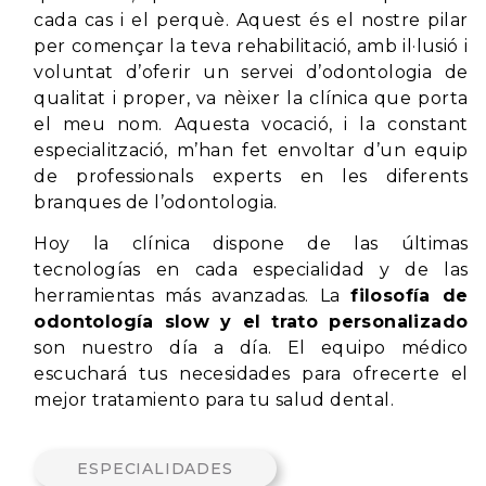
cada cas i el perquè. Aquest és el nostre pilar
per començar la teva rehabilitació, amb il·lusió i
voluntat d’oferir un servei d’odontologia de
qualitat i proper, va nèixer la clínica que porta
el meu nom. Aquesta vocació, i la constant
especialització, m’han fet envoltar d’un equip
de professionals experts en les diferents
branques de l’odontologia.
Hoy la clínica dispone de las últimas
tecnologías en cada especialidad y de las
herramientas más avanzadas. La
filosofía de
odontología slow y el trato personalizado
son nuestro día a día. El equipo médico
escuchará tus necesidades para ofrecerte el
mejor tratamiento para tu salud dental.
ESPECIALIDADES